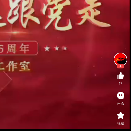
17
评论
收藏