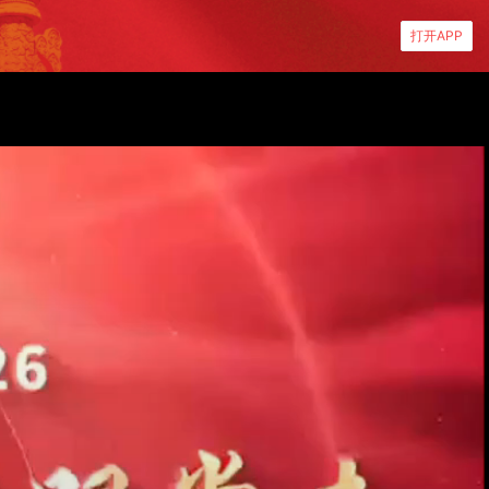
打开APP