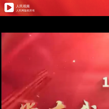
人民视频
人民网版权所有