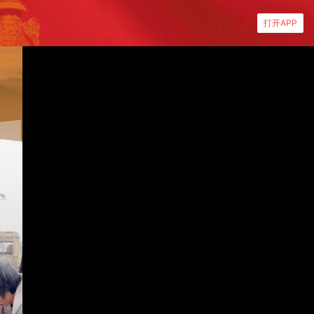
打开APP