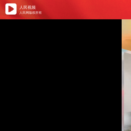
人民视频
人民网版权所有