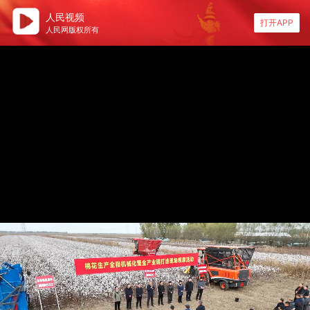
人民视频
打开APP
人民网版权所有