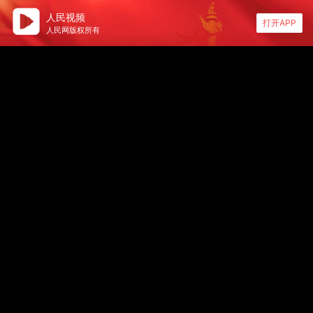
人民视频
打开APP
人民网版权所有