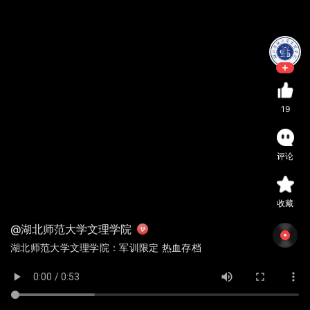
19
评论
收藏
@湖北师范大学文理学院
湖北师范大学文理学院：军训限定 热血存档