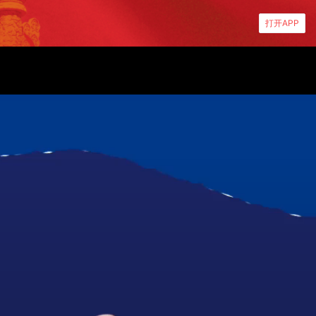
打开APP