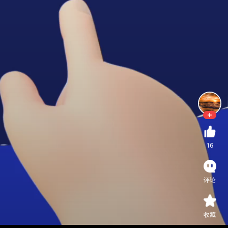
16
评论
收藏