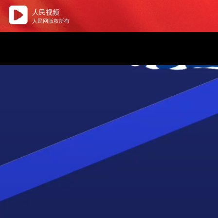
人民视频
人民网版权所有