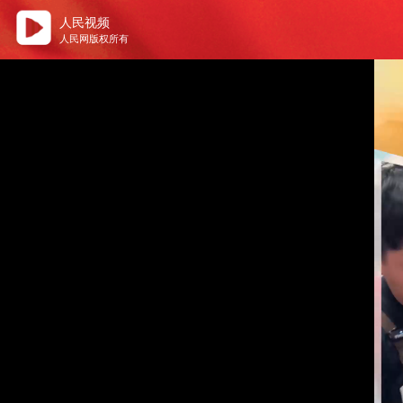
人民视频
人民网版权所有