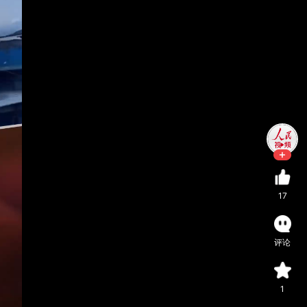
17
评论
1