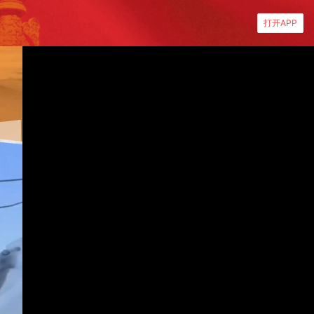
打开APP