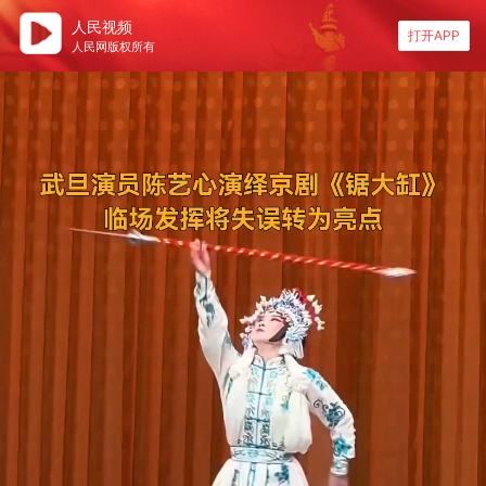
人民视频
打开APP
人民网版权所有