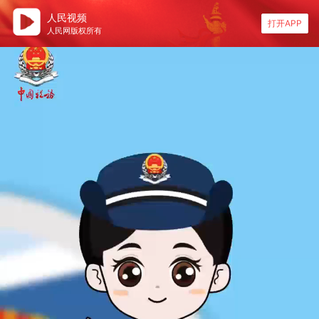
人民视频
打开APP
人民网版权所有