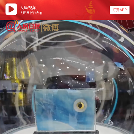
人民视频
打开APP
人民网版权所有