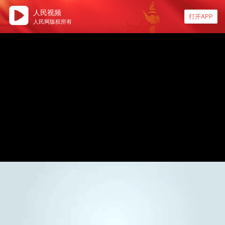
人民视频
打开APP
人民网版权所有