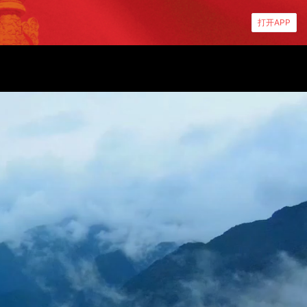
打开APP