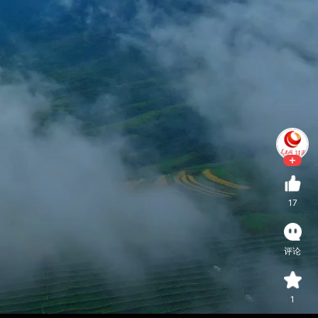
17
评论
1