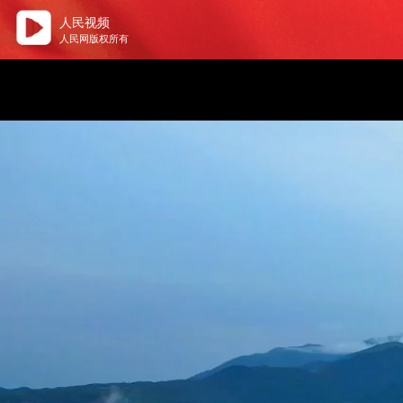
人民视频
人民网版权所有