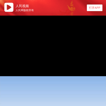
人民视频
打开APP
人民网版权所有