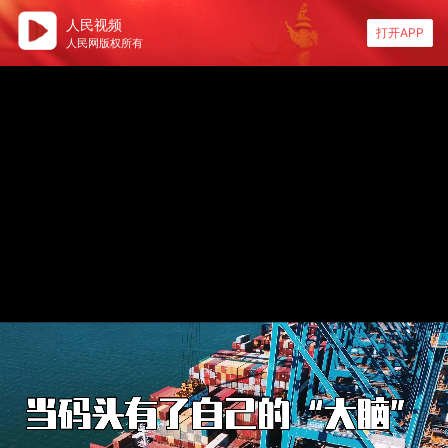
人民视频
打开APP
人民网版权所有