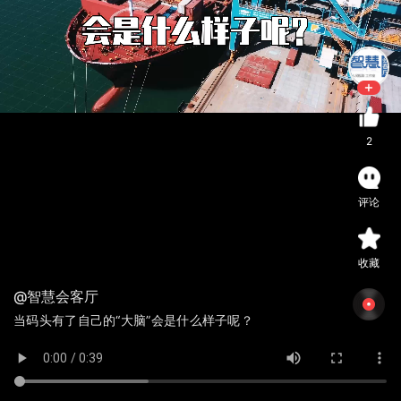
2
评论
收藏
@智慧会客厅
当码头有了自己的“大脑”会是什么样子呢？