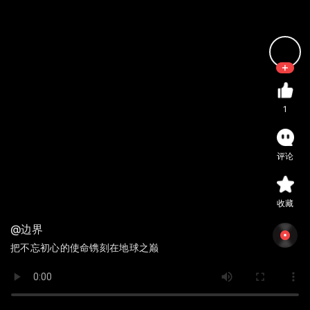
1
评论
收藏
@边界
把不忘初心的使命镌刻在地球之巅