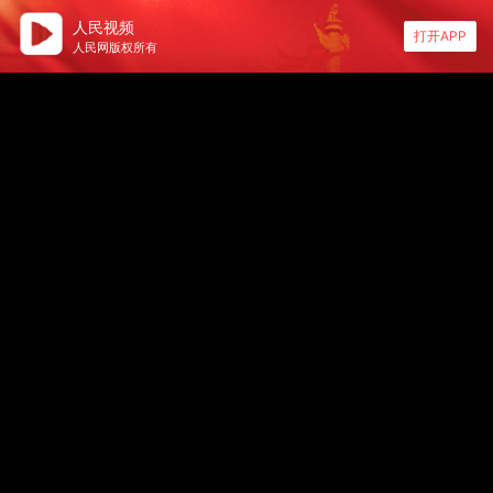
人民视频
打开APP
人民网版权所有