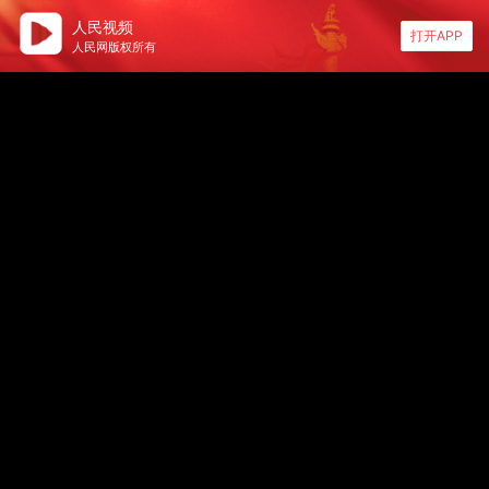
人民视频
打开APP
人民网版权所有